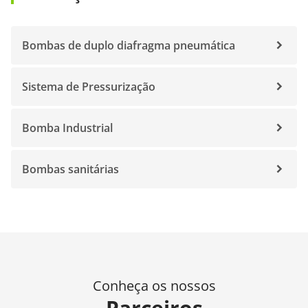
Bombas de duplo diafragma pneumática
Sistema de Pressurização
Bomba Industrial
Bombas sanitárias
Conheça os nossos
Parceiros