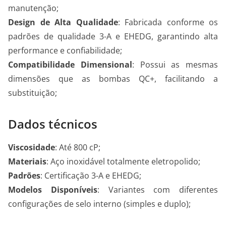
manutenção;
Design de Alta Qualidade
: Fabricada conforme os
padrões de qualidade 3-A e EHEDG, garantindo alta
performance e confiabilidade;
Compatibilidade Dimensional
: Possui as mesmas
dimensões que as bombas QC+, facilitando a
substituição;
Dados técnicos
Viscosidade
: Até 800 cP;
Materiais
: Aço inoxidável totalmente eletropolido;
Padrões
: Certificação 3-A e EHEDG;
Modelos Disponíveis
: Variantes com diferentes
configurações de selo interno (simples e duplo);