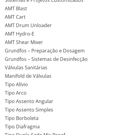
Sistemas e Projetos Customizados
AMT Blast
AMT Cart
AMT Drum Unloader
AMT Hydro-E
AMT Shear Mixer
Grundfos – Preparação e Dosagem
Grundfos – Sistemas de Desinfecção
Válvulas Sanitárias
Manifold de Válvulas
Tipo Alívio
Tipo Arco
Tipo Assento Angular
Tipo Assento Simples
Tipo Borboleta
Tipo Diafragma