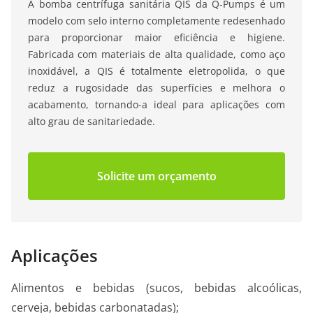
A bomba centrífuga sanitária QIS da Q-Pumps é um
modelo com selo interno completamente redesenhado
para proporcionar maior eficiência e higiene.
Fabricada com materiais de alta qualidade, como aço
inoxidável, a QIS é totalmente eletropolida, o que
reduz a rugosidade das superfícies e melhora o
acabamento, tornando-a ideal para aplicações com
alto grau de sanitariedade.
Solicite um orçamento
Aplicações
Alimentos e bebidas (sucos, bebidas alcoólicas,
cerveja, bebidas carbonatadas);