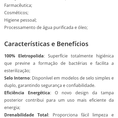
Farmacêutica;
Cosméticos;
Higiene pessoal;
Processamento de água purificada e óleo;
Características e Benefícios
100% Eletropolida
: Superfície totalmente higiénica
que previne a formação de bactérias e facilita a
esterilização;
Selo Interno
: Disponível em modelos de selo simples e
duplo, garantindo segurança e confiabilidade.
Eficiência Energética
: O novo design da tampa
posterior contribui para um uso mais eficiente da
energia;
Drenabilidade Total
: Proporciona fácil limpeza e