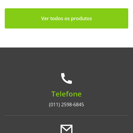
Ver todos os produtos
Telefone
(011) 2598-6845