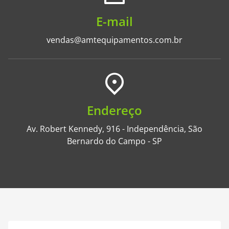
E-mail
vendas@amtequipamentos.com.br
Endereço
Av. Robert Kennedy, 916 - Independência, São
Bernardo do Campo - SP