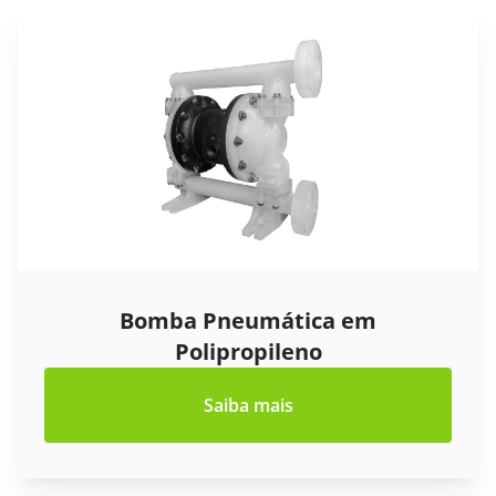
Bomba Pneumática em
Polipropileno
Saiba mais