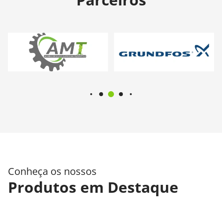
Conheça os nossos
Produtos em Destaque