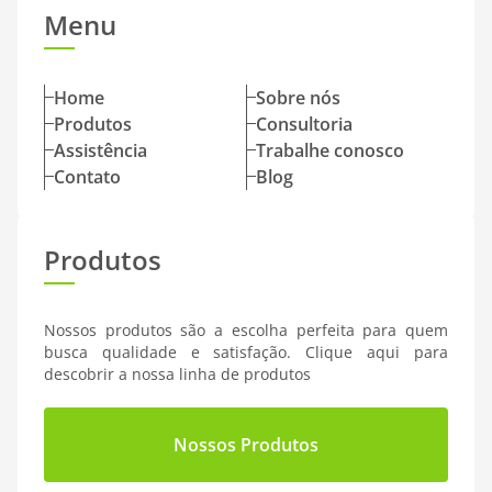
Menu
Home
Sobre nós
Produtos
Consultoria
Assistência
Trabalhe conosco
Contato
Blog
Produtos
Nossos produtos são a escolha perfeita para quem
busca qualidade e satisfação. Clique aqui para
descobrir a nossa linha de produtos
Nossos Produtos