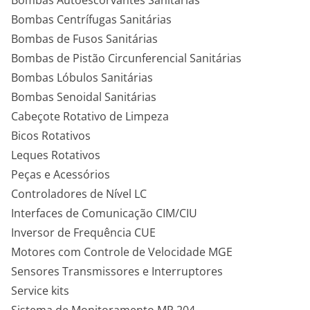
Bombas Autoescorvantes Sanitárias
Bombas Centrífugas Sanitárias
Bombas de Fusos Sanitárias
Bombas de Pistão Circunferencial Sanitárias
Bombas Lóbulos Sanitárias
Bombas Senoidal Sanitárias
Cabeçote Rotativo de Limpeza
Bicos Rotativos
Leques Rotativos
Peças e Acessórios
Controladores de Nível LC
Interfaces de Comunicação CIM/CIU
Inversor de Frequência CUE
Motores com Controle de Velocidade MGE
Sensores Transmissores e Interruptores
Service kits