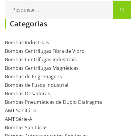
Pesquisar...
Categorias
Bombas Industriais
Bombas Centrífugas Fibra de Vidro
Bombas Centrífugas Industriais
Bombas Centrífugas Magnéticas
Bombas de Engrenagens
Bombas de Fusos Industrial
Bombas Dosadoras
Bombas Pneumáticas de Duplo Diafragma
AMT Sanitária
AMT Série-A
Bombas Sanitárias