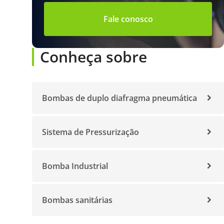
Fale conosco
Conheça sobre
Bombas de duplo diafragma pneumática
Sistema de Pressurização
Bomba Industrial
Bombas sanitárias