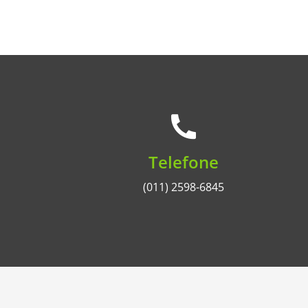
Telefone
(011) 2598-6845