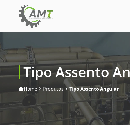
Tipo Assento A
Home
Produtos
Tipo Assento Angular