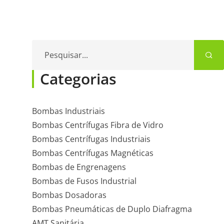
Pesquisar...
Categorias
Bombas Industriais
Bombas Centrífugas Fibra de Vidro
Bombas Centrífugas Industriais
Bombas Centrífugas Magnéticas
Bombas de Engrenagens
Bombas de Fusos Industrial
Bombas Dosadoras
Bombas Pneumáticas de Duplo Diafragma
AMT Sanitária