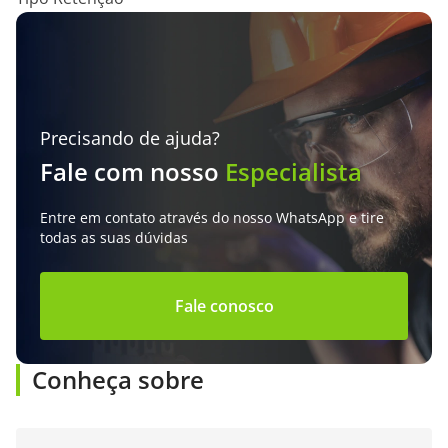
Precisando de ajuda?
Fale com nosso
Especialista
Entre em contato através do nosso WhatsApp e tire
todas as suas dúvidas
Fale conosco
Conheça sobre