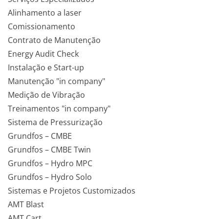
Alinhamento a laser
Comissionamento
Contrato de Manutenção
Energy Audit Check
Instalação e Start-up
Manutenção "in company"
Medição de Vibração
Treinamentos "in company"
Sistema de Pressurização
Grundfos – CMBE
Grundfos – CMBE Twin
Grundfos – Hydro MPC
Grundfos – Hydro Solo
Sistemas e Projetos Customizados
AMT Blast
AMT Cart