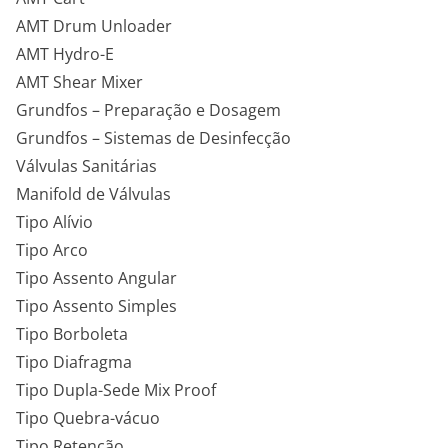
AMT Drum Unloader
AMT Hydro-E
AMT Shear Mixer
Grundfos – Preparação e Dosagem
Grundfos – Sistemas de Desinfecção
Válvulas Sanitárias
Manifold de Válvulas
Tipo Alívio
Tipo Arco
Tipo Assento Angular
Tipo Assento Simples
Tipo Borboleta
Tipo Diafragma
Tipo Dupla-Sede Mix Proof
Tipo Quebra-vácuo
Tipo Retenção