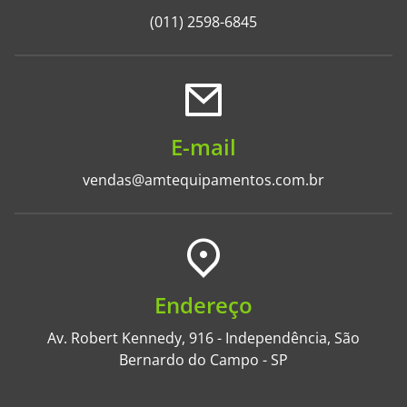
(011) 2598-6845
E-mail
vendas@amtequipamentos.com.br
Endereço
Av. Robert Kennedy, 916 - Independência, São
Bernardo do Campo - SP