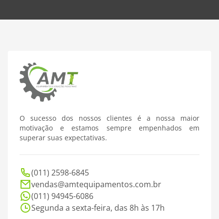
O sucesso dos nossos clientes é a nossa maior
motivação e estamos sempre empenhados em
superar suas expectativas.
(011) 2598-6845
vendas@amtequipamentos.com.br
(011) 94945-6086
Segunda a sexta-feira, das 8h às 17h