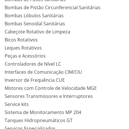
Bombas de Pistão Circunferencial Sanitárias
Bombas Lóbulos Sanitárias
Bombas Senoidal Sanitárias
Cabeçote Rotativo de Limpeza
Bicos Rotativos
Leques Rotativos
Peças e Acessórios
Controladores de Nível LC
Interfaces de Comunicação CIM/CIU
Inversor de Frequência CUE
Motores com Controle de Velocidade MGE
Sensores Transmissores e Interruptores
Service kits
Sistema de Monitoramento MP 204
Tanques Hidropneumáticos GT
Serviços Especializados