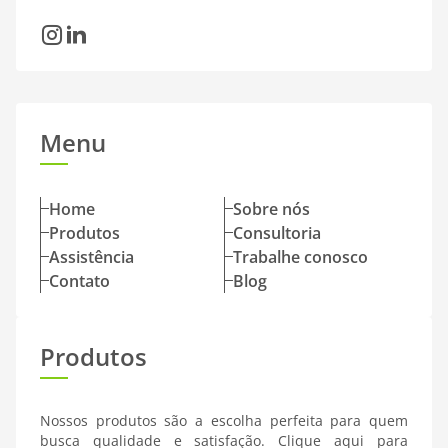
Instagram
LinkedIn
Menu
Home
Sobre nós
Produtos
Consultoria
Assistência
Trabalhe conosco
Contato
Blog
Produtos
Nossos produtos são a escolha perfeita para quem
busca qualidade e satisfação. Clique aqui para