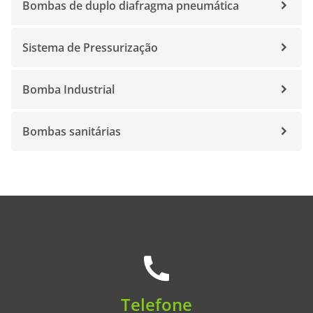
Bombas de duplo diafragma pneumática
Sistema de Pressurização
Bomba Industrial
Bombas sanitárias
Telefone