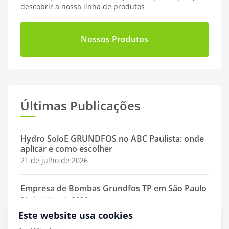
descobrir a nossa linha de produtos
Nossos Produtos
Últimas Publicações
Hydro SoloE GRUNDFOS no ABC Paulista: onde
aplicar e como escolher
21 de julho de 2026
Empresa de Bombas Grundfos TP em São Paulo
21 de julho de 2026
Este website usa cookies
Diferença entre Bombas Grundfos: TP, Hydro