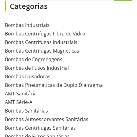
Categorias
Bombas Industriais
Bombas Centrífugas Fibra de Vidro
Bombas Centrífugas Industriais
Bombas Centrífugas Magnéticas
Bombas de Engrenagens
Bombas de Fusos Industrial
Bombas Dosadoras
Bombas Pneumáticas de Duplo Diafragma
AMT Sanitária
AMT Série-A
Bombas Sanitárias
Bombas Autoescorvantes Sanitárias
Bombas Centrífugas Sanitárias
Bombas de Fusos Sanitárias