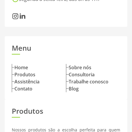
Instagram
LinkedIn
Menu
Home
Sobre nós
Produtos
Consultoria
Assistência
Trabalhe conosco
Contato
Blog
Produtos
Nossos produtos são a escolha perfeita para quem