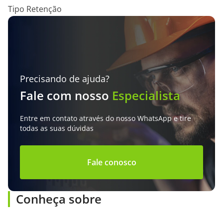
Tipo Retenção
Precisando de ajuda?
Fale com nosso
Especialista
Entre em contato através do nosso WhatsApp e tire
todas as suas dúvidas
Fale conosco
Conheça sobre