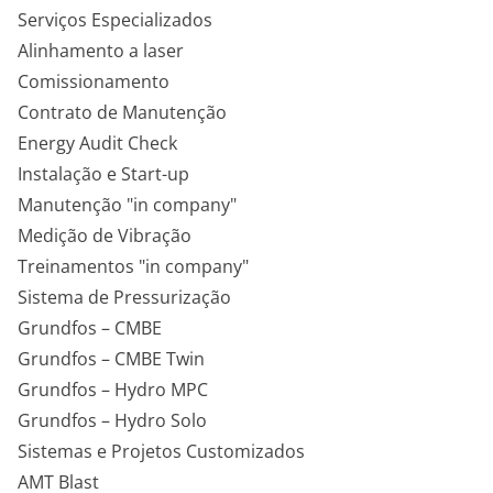
Serviços Especializados
Alinhamento a laser
Comissionamento
Contrato de Manutenção
Energy Audit Check
Instalação e Start-up
Manutenção "in company"
Medição de Vibração
Treinamentos "in company"
Sistema de Pressurização
Grundfos – CMBE
Grundfos – CMBE Twin
Grundfos – Hydro MPC
Grundfos – Hydro Solo
Sistemas e Projetos Customizados
AMT Blast