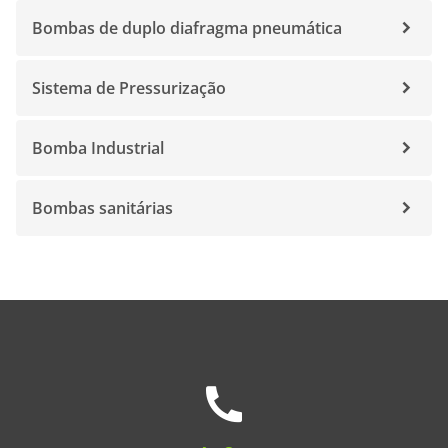
Bombas de duplo diafragma pneumática
Sistema de Pressurização
Bomba Industrial
Bombas sanitárias