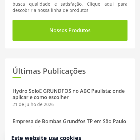
busca qualidade e satisfação. Clique aqui para
descobrir a nossa linha de produtos
Nossos Produtos
Últimas Publicações
Hydro SoloE GRUNDFOS no ABC Paulista: onde
aplicar e como escolher
21 de julho de 2026
Empresa de Bombas Grundfos TP em São Paulo
21 de julho de 2026
Este website usa cookies