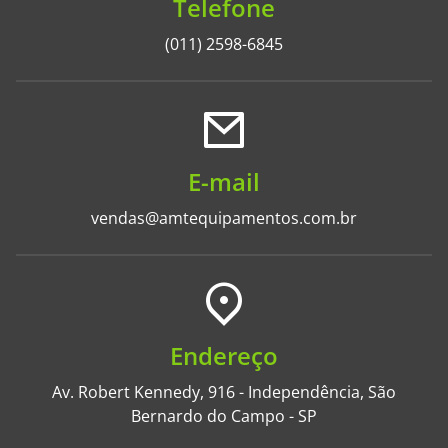
Telefone
(011) 2598-6845
E-mail
vendas@amtequipamentos.com.br
Endereço
Av. Robert Kennedy, 916 - Independência, São
Bernardo do Campo - SP