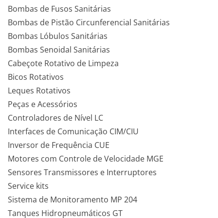
Bombas de Fusos Sanitárias
Bombas de Pistão Circunferencial Sanitárias
Bombas Lóbulos Sanitárias
Bombas Senoidal Sanitárias
Cabeçote Rotativo de Limpeza
Bicos Rotativos
Leques Rotativos
Peças e Acessórios
Controladores de Nível LC
Interfaces de Comunicação CIM/CIU
Inversor de Frequência CUE
Motores com Controle de Velocidade MGE
Sensores Transmissores e Interruptores
Service kits
Sistema de Monitoramento MP 204
Tanques Hidropneumáticos GT