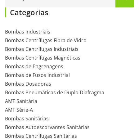
Categorias
Bombas Industriais
Bombas Centrífugas Fibra de Vidro
Bombas Centrífugas Industriais
Bombas Centrífugas Magnéticas
Bombas de Engrenagens
Bombas de Fusos Industrial
Bombas Dosadoras
Bombas Pneumáticas de Duplo Diafragma
AMT Sanitária
AMT Série-A
Bombas Sanitárias
Bombas Autoescorvantes Sanitárias
Bombas Centrífugas Sanitárias