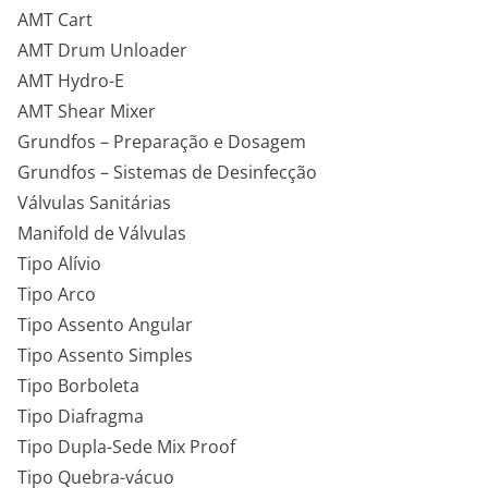
AMT Cart
AMT Drum Unloader
AMT Hydro-E
AMT Shear Mixer
Grundfos – Preparação e Dosagem
Grundfos – Sistemas de Desinfecção
Válvulas Sanitárias
Manifold de Válvulas
Tipo Alívio
Tipo Arco
Tipo Assento Angular
Tipo Assento Simples
Tipo Borboleta
Tipo Diafragma
Tipo Dupla-Sede Mix Proof
Tipo Quebra-vácuo