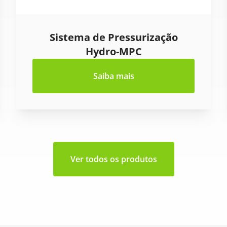
Sistema de Pressurização
Hydro-MPC
Saiba mais
Ver todos os produtos