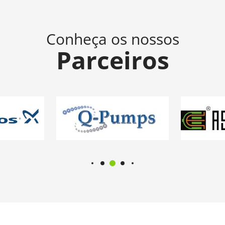
Conheça os nossos
Parceiros