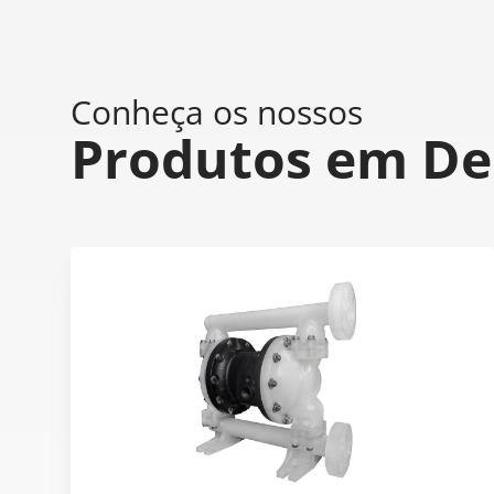
Conheça os nossos
Produtos em De