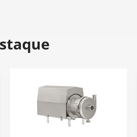
staque