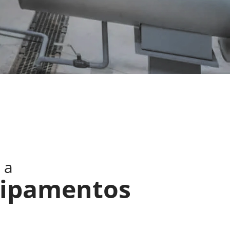
 a
ipamentos