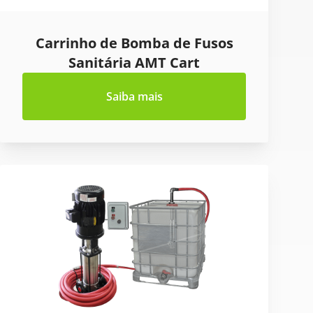
Carrinho de Bomba de Fusos
Sanitária AMT Cart
Saiba mais