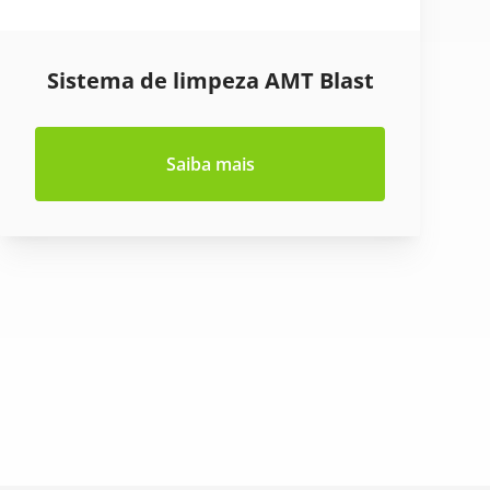
Sistema de limpeza AMT Blast
Saiba mais