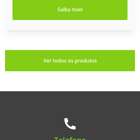
Saiba mais
Ver todos os produtos
Telefone