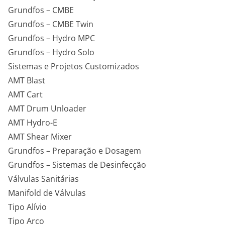
Grundfos – CMBE
Grundfos – CMBE Twin
Grundfos – Hydro MPC
Grundfos – Hydro Solo
Sistemas e Projetos Customizados
AMT Blast
AMT Cart
AMT Drum Unloader
AMT Hydro-E
AMT Shear Mixer
Grundfos – Preparação e Dosagem
Grundfos – Sistemas de Desinfecção
Válvulas Sanitárias
Manifold de Válvulas
Tipo Alívio
Tipo Arco