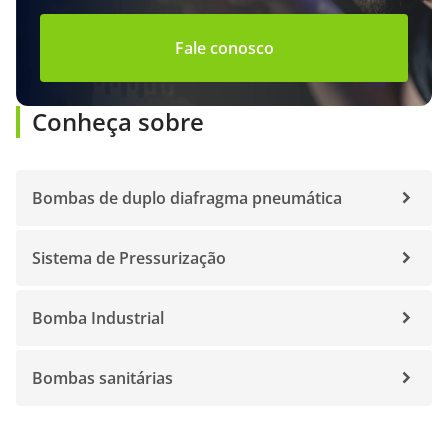
Fale conosco
Conheça sobre
Bombas de duplo diafragma pneumática
Sistema de Pressurização
Bomba Industrial
Bombas sanitárias