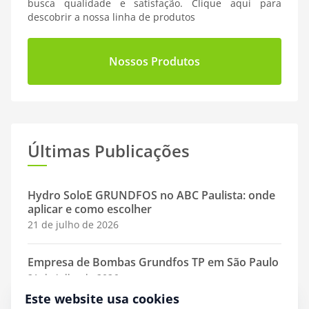
busca qualidade e satisfação. Clique aqui para
descobrir a nossa linha de produtos
Nossos Produtos
Últimas Publicações
Hydro SoloE GRUNDFOS no ABC Paulista: onde
aplicar e como escolher
21 de julho de 2026
Empresa de Bombas Grundfos TP em São Paulo
21 de julho de 2026
Este website usa cookies