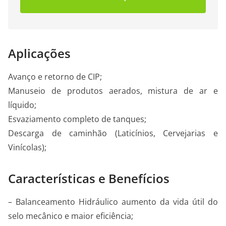
Aplicações
Avanço e retorno de CIP;
Manuseio de produtos aerados, mistura de ar e
líquido;
Esvaziamento completo de tanques;
Descarga de caminhão (Laticínios, Cervejarias e
Vinícolas);
Características e Benefícios
– Balanceamento Hidráulico aumento da vida útil do
selo mecânico e maior eficiência;