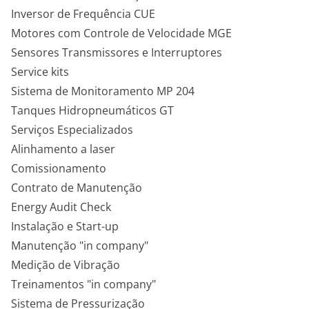
Inversor de Frequência CUE
Motores com Controle de Velocidade MGE
Sensores Transmissores e Interruptores
Service kits
Sistema de Monitoramento MP 204
Tanques Hidropneumáticos GT
Serviços Especializados
Alinhamento a laser
Comissionamento
Contrato de Manutenção
Energy Audit Check
Instalação e Start-up
Manutenção "in company"
Medição de Vibração
Treinamentos "in company"
Sistema de Pressurização