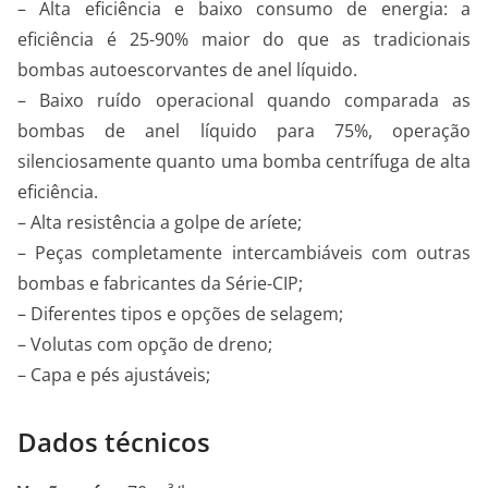
– Alta eficiência e baixo consumo de energia: a
eficiência é 25-90% maior do que as tradicionais
bombas autoescorvantes de anel líquido.
– Baixo ruído operacional quando comparada as
bombas de anel líquido para 75%, operação
silenciosamente quanto uma bomba centrífuga de alta
eficiência.
– Alta resistência a golpe de aríete;
– Peças completamente intercambiáveis com outras
bombas e fabricantes da Série-CIP;
– Diferentes tipos e opções de selagem;
– Volutas com opção de dreno;
– Capa e pés ajustáveis;
Dados técnicos