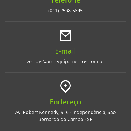
(011) 2598-6845
E-mail
vendas@amtequipamentos.com.br
Endereço
Av. Robert Kennedy, 916 - Independência, São
Bernardo do Campo - SP