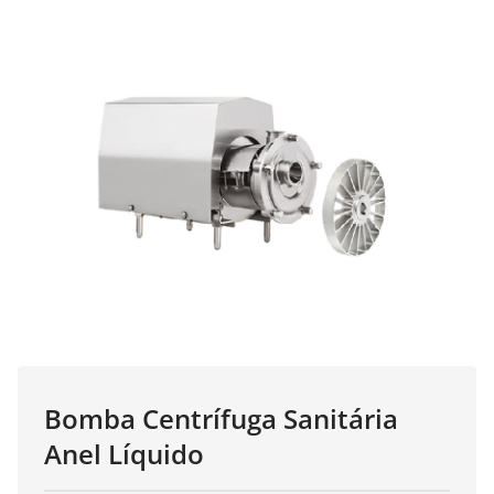
Blog
Bomba Centrífuga Sanitária
Anel Líquido