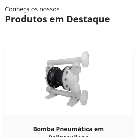
Conheça os nossos
Produtos em Destaque
Bomba Pneumática em