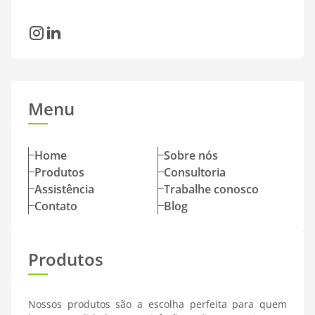
Instagram
LinkedIn
Menu
Home
Sobre nós
Produtos
Consultoria
Assistência
Trabalhe conosco
Contato
Blog
Produtos
Nossos produtos são a escolha perfeita para quem