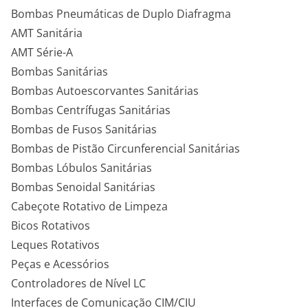
Bombas Pneumáticas de Duplo Diafragma
AMT Sanitária
AMT Série-A
Bombas Sanitárias
Bombas Autoescorvantes Sanitárias
Bombas Centrífugas Sanitárias
Bombas de Fusos Sanitárias
Bombas de Pistão Circunferencial Sanitárias
Bombas Lóbulos Sanitárias
Bombas Senoidal Sanitárias
Cabeçote Rotativo de Limpeza
Bicos Rotativos
Leques Rotativos
Peças e Acessórios
Controladores de Nível LC
Interfaces de Comunicação CIM/CIU