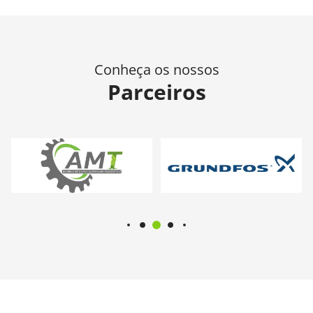
Conheça os nossos
Parceiros