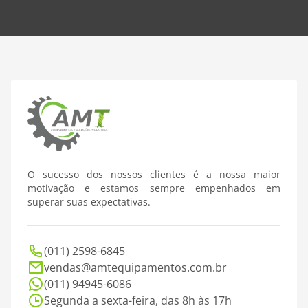
O sucesso dos nossos clientes é a nossa maior
motivação e estamos sempre empenhados em
superar suas expectativas.
(011) 2598-6845
vendas@amtequipamentos.com.br
(011) 94945-6086
Segunda a sexta-feira, das 8h às 17h