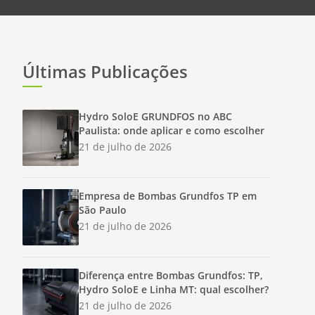
Últimas Publicações
Hydro SoloE GRUNDFOS no ABC
Paulista: onde aplicar e como escolher
21 de julho de 2026
Empresa de Bombas Grundfos TP em
São Paulo
21 de julho de 2026
Diferença entre Bombas Grundfos: TP,
Hydro SoloE e Linha MT: qual escolher?
21 de julho de 2026