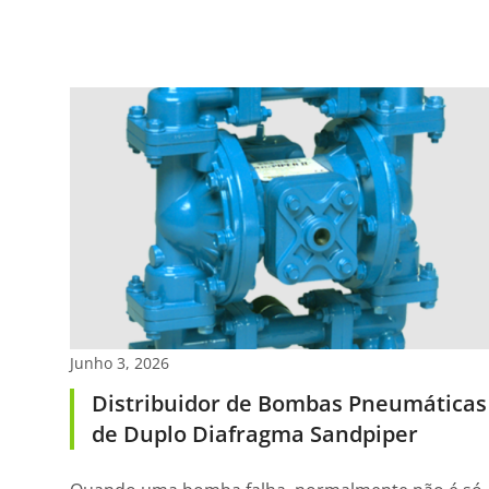
Junho 3, 2026
Distribuidor de Bombas Pneumáticas
de Duplo Diafragma Sandpiper