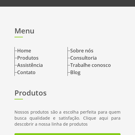
Menu
Home
Sobre nós
Produtos
Consultoria
Assistência
Trabalhe conosco
Contato
Blog
Produtos
Nossos produtos são a escolha perfeita para quem
busca qualidade e satisfação. Clique aqui para
descobrir a nossa linha de produtos