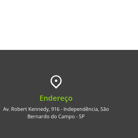
Endereço
Av. Robert Kennedy, 916 - Independência, São
Bernardo do Campo - SP