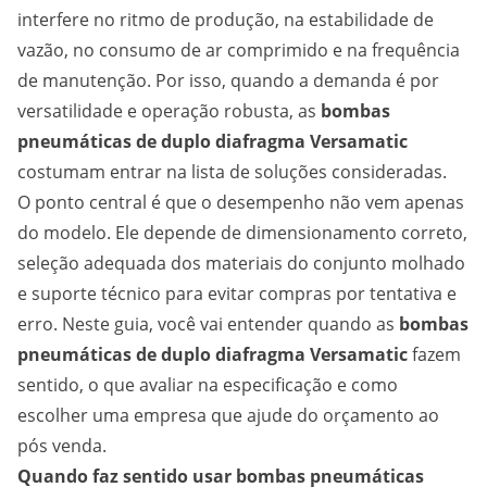
interfere no ritmo de produção, na estabilidade de
vazão, no consumo de ar comprimido e na frequência
de manutenção. Por isso, quando a demanda é por
versatilidade e operação robusta, as
bombas
pneumáticas de duplo diafragma Versamatic
costumam entrar na lista de soluções consideradas.
O ponto central é que o desempenho não vem apenas
do modelo. Ele depende de dimensionamento correto,
seleção adequada dos materiais do conjunto molhado
e suporte técnico para evitar compras por tentativa e
erro. Neste guia, você vai entender quando as
bombas
pneumáticas de duplo diafragma Versamatic
fazem
sentido, o que avaliar na especificação e como
escolher uma empresa que ajude do orçamento ao
pós venda.
Quando faz sentido usar bombas pneumáticas