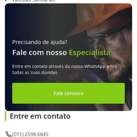
Precisando de ajuda?
Fale com nosso
Especialista
Entre em contato através do nosso WhatsApp e tire
todas as suas dúvidas
Fale conosco
Entre em contato
(011) 2598-6845