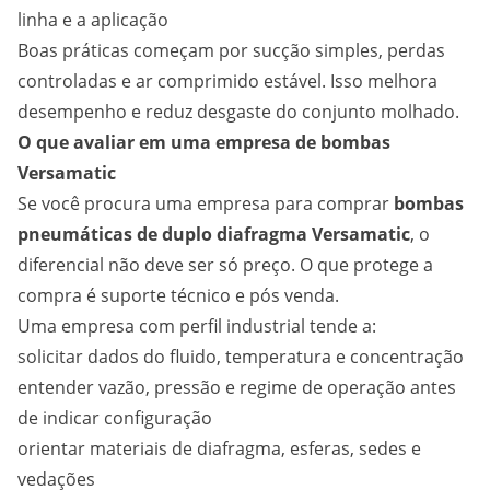
linha e a aplicação
Boas práticas começam por sucção simples, perdas
controladas e ar comprimido estável. Isso melhora
desempenho e reduz desgaste do conjunto molhado.
O que avaliar em uma empresa de bombas
Versamatic
Se você procura uma empresa para comprar
bombas
pneumáticas de duplo diafragma Versamatic
, o
diferencial não deve ser só preço. O que protege a
compra é suporte técnico e pós venda.
Uma empresa com perfil industrial tende a:
solicitar dados do fluido, temperatura e concentração
entender vazão, pressão e regime de operação antes
de indicar configuração
orientar materiais de diafragma, esferas, sedes e
vedações