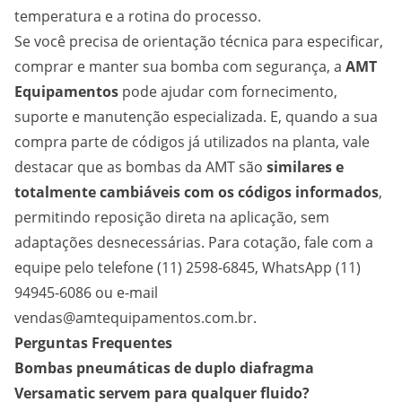
temperatura e a rotina do processo.
Se você precisa de orientação técnica para especificar,
comprar e manter sua bomba com segurança, a
AMT
Equipamentos
pode ajudar com fornecimento,
suporte e manutenção especializada. E, quando a sua
compra parte de códigos já utilizados na planta, vale
destacar que as bombas da AMT são
similares e
totalmente cambiáveis com os códigos informados
,
permitindo reposição direta na aplicação, sem
adaptações desnecessárias. Para cotação, fale com a
equipe pelo telefone (11) 2598-6845, WhatsApp (11)
94945-6086 ou e-mail
vendas@amtequipamentos.com.br.
Perguntas Frequentes
Bombas pneumáticas de duplo diafragma
Versamatic servem para qualquer fluido?