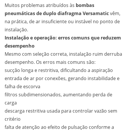
Muitos problemas atribuídos às
bombas
pneumáticas de duplo diafragma Versamatic
vêm,
na prática, de ar insuficiente ou instável no ponto de
instalação.
Instalação e operação: erros comuns que reduzem
desempenho
Mesmo com seleção correta, instalação ruim derruba
desempenho. Os erros mais comuns são:
sucção longa e restritiva, dificultando a aspiração
entrada de ar por conexões, gerando instabilidade e
falha de escorva
filtros subdimensionados, aumentando perda de
carga
descarga restritiva usada para controlar vazão sem
critério
falta de atenção ao efeito de pulsação conforme a