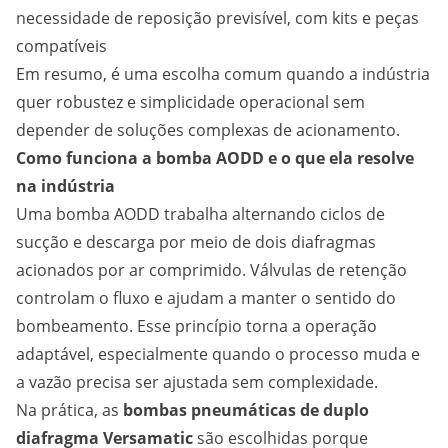
necessidade de reposição previsível, com kits e peças
compatíveis
Em resumo, é uma escolha comum quando a indústria
quer robustez e simplicidade operacional sem
depender de soluções complexas de acionamento.
Como funciona a bomba AODD e o que ela resolve
na indústria
Uma bomba AODD trabalha alternando ciclos de
sucção e descarga por meio de dois diafragmas
acionados por ar comprimido. Válvulas de retenção
controlam o fluxo e ajudam a manter o sentido do
bombeamento. Esse princípio torna a operação
adaptável, especialmente quando o processo muda e
a vazão precisa ser ajustada sem complexidade.
Na prática, as
bombas pneumáticas de duplo
diafragma Versamatic
são escolhidas porque