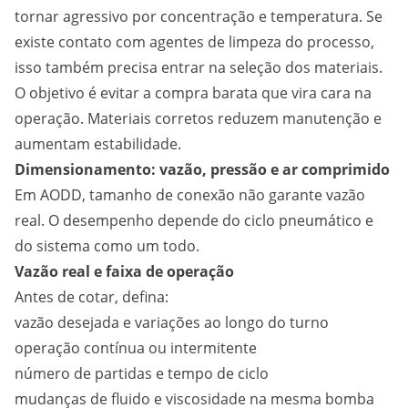
tornar agressivo por concentração e temperatura. Se
existe contato com agentes de limpeza do processo,
isso também precisa entrar na seleção dos materiais.
O objetivo é evitar a compra barata que vira cara na
operação. Materiais corretos reduzem manutenção e
aumentam estabilidade.
Dimensionamento: vazão, pressão e ar comprimido
Em AODD, tamanho de conexão não garante vazão
real. O desempenho depende do ciclo pneumático e
do sistema como um todo.
Vazão real e faixa de operação
Antes de cotar, defina:
vazão desejada e variações ao longo do turno
operação contínua ou intermitente
número de partidas e tempo de ciclo
mudanças de fluido e viscosidade na mesma bomba