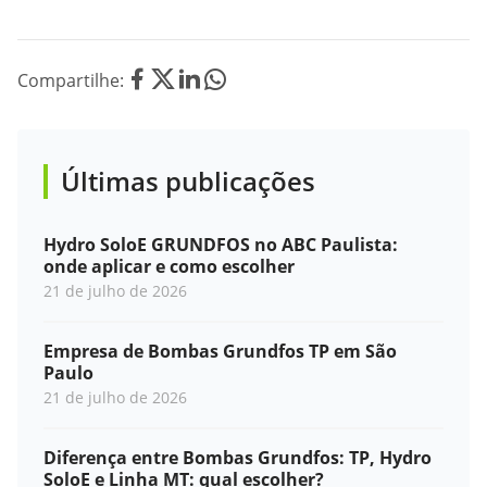
Compartilhe:
Últimas publicações
Hydro SoloE GRUNDFOS no ABC Paulista:
onde aplicar e como escolher
21 de julho de 2026
Empresa de Bombas Grundfos TP em São
Paulo
21 de julho de 2026
Diferença entre Bombas Grundfos: TP, Hydro
SoloE e Linha MT: qual escolher?