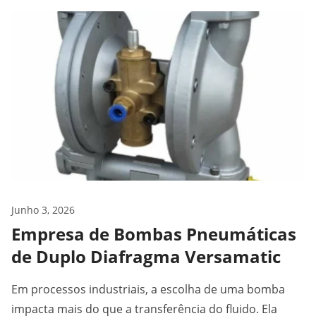
Blog
Junho 3, 2026
Empresa de Bombas Pneumáticas
de Duplo Diafragma Versamatic
Em processos industriais, a escolha de uma bomba
impacta mais do que a transferência do fluido. Ela