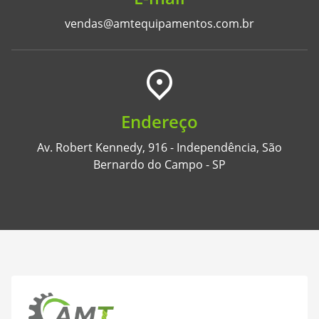
vendas@amtequipamentos.com.br
Endereço
Av. Robert Kennedy, 916 - Independência, São
Bernardo do Campo - SP