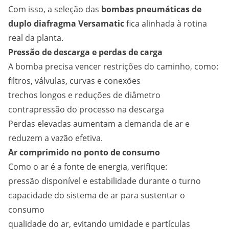
Com isso, a seleção das
bombas pneumáticas de
duplo diafragma Versamatic
fica alinhada à rotina
real da planta.
Pressão de descarga e perdas de carga
A bomba precisa vencer restrições do caminho, como:
filtros, válvulas, curvas e conexões
trechos longos e reduções de diâmetro
contrapressão do processo na descarga
Perdas elevadas aumentam a demanda de ar e
reduzem a vazão efetiva.
Ar comprimido no ponto de consumo
Como o ar é a fonte de energia, verifique:
pressão disponível e estabilidade durante o turno
capacidade do sistema de ar para sustentar o
consumo
qualidade do ar, evitando umidade e partículas