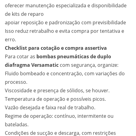
oferecer manutenção especializada e disponibilidade
de kits de reparo
apoiar reposição e padronização com previsibilidade
Isso reduz retrabalho e evita compra por tentativa e
erro.
Checklist para cotação e compra assertiva
Para cotar as
bombas pneumáticas de duplo
diafragma Versamatic
com segurança, organize:
Fluido bombeado e concentração, com variações do
processo.
Viscosidade e presença de sólidos, se houver.
Temperatura de operação e possíveis picos.
Vazão desejada e faixa real de trabalho.
Regime de operação: contínuo, intermitente ou
bateladas.
Condições de sucção e descarga, com restrições