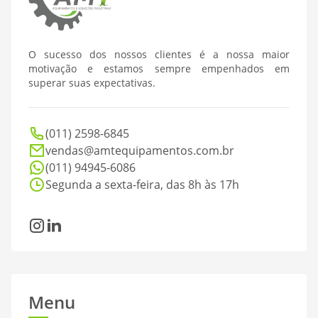
O sucesso dos nossos clientes é a nossa maior
motivação e estamos sempre empenhados em
superar suas expectativas.
(011) 2598-6845
vendas@amtequipamentos.com.br
(011) 94945-6086
Segunda a sexta-feira, das 8h às 17h
Instagram
LinkedIn
Menu