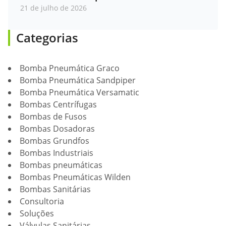
21 de julho de 2026
Categorias
Bomba Pneumática Graco
Bomba Pneumática Sandpiper
Bomba Pneumática Versamatic
Bombas Centrífugas
Bombas de Fusos
Bombas Dosadoras
Bombas Grundfos
Bombas Industriais
Bombas pneumáticas
Bombas Pneumáticas Wilden
Bombas Sanitárias
Consultoria
Soluções
Válvulas Sanitárias