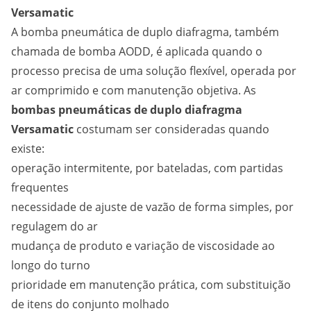
Versamatic
A bomba pneumática de duplo diafragma, também
chamada de bomba AODD, é aplicada quando o
processo precisa de uma solução flexível, operada por
ar comprimido e com manutenção objetiva. As
bombas pneumáticas de duplo diafragma
Versamatic
costumam ser consideradas quando
existe:
operação intermitente, por bateladas, com partidas
frequentes
necessidade de ajuste de vazão de forma simples, por
regulagem do ar
mudança de produto e variação de viscosidade ao
longo do turno
prioridade em manutenção prática, com substituição
de itens do conjunto molhado