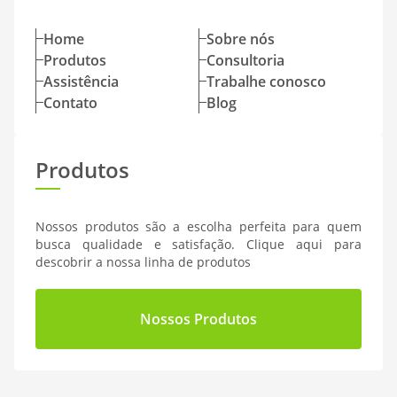
Home
Sobre nós
Produtos
Consultoria
Assistência
Trabalhe conosco
Contato
Blog
Produtos
Nossos produtos são a escolha perfeita para quem
busca qualidade e satisfação. Clique aqui para
descobrir a nossa linha de produtos
Nossos Produtos