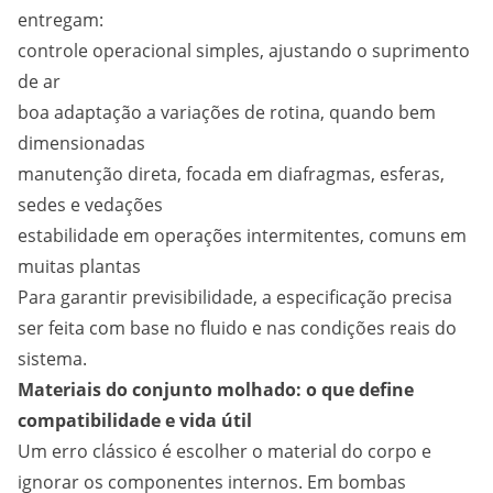
entregam:
controle operacional simples, ajustando o suprimento
de ar
boa adaptação a variações de rotina, quando bem
dimensionadas
manutenção direta, focada em diafragmas, esferas,
sedes e vedações
estabilidade em operações intermitentes, comuns em
muitas plantas
Para garantir previsibilidade, a especificação precisa
ser feita com base no fluido e nas condições reais do
sistema.
Materiais do conjunto molhado: o que define
compatibilidade e vida útil
Um erro clássico é escolher o material do corpo e
ignorar os componentes internos. Em bombas