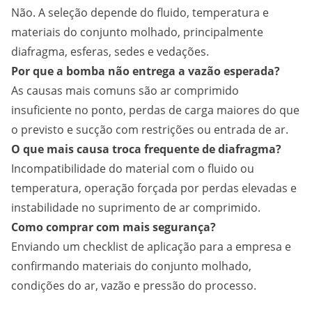
Não. A seleção depende do fluido, temperatura e
materiais do conjunto molhado, principalmente
diafragma, esferas, sedes e vedações.
Por que a bomba não entrega a vazão esperada?
As causas mais comuns são ar comprimido
insuficiente no ponto, perdas de carga maiores do que
o previsto e sucção com restrições ou entrada de ar.
O que mais causa troca frequente de diafragma?
Incompatibilidade do material com o fluido ou
temperatura, operação forçada por perdas elevadas e
instabilidade no suprimento de ar comprimido.
Como comprar com mais segurança?
Enviando um checklist de aplicação para a empresa e
confirmando materiais do conjunto molhado,
condições do ar, vazão e pressão do processo.