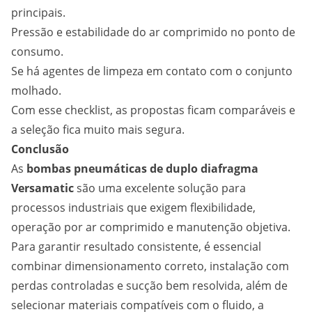
principais.
Pressão e estabilidade do ar comprimido no ponto de
consumo.
Se há agentes de limpeza em contato com o conjunto
molhado.
Com esse checklist, as propostas ficam comparáveis e
a seleção fica muito mais segura.
Conclusão
As
bombas pneumáticas de duplo diafragma
Versamatic
são uma excelente solução para
processos industriais que exigem flexibilidade,
operação por ar comprimido e manutenção objetiva.
Para garantir resultado consistente, é essencial
combinar dimensionamento correto, instalação com
perdas controladas e sucção bem resolvida, além de
selecionar materiais compatíveis com o fluido, a