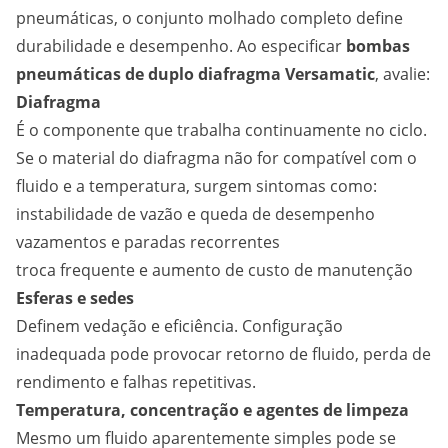
pneumáticas, o conjunto molhado completo define
durabilidade e desempenho. Ao especificar
bombas
pneumáticas de duplo diafragma Versamatic
, avalie:
Diafragma
É o componente que trabalha continuamente no ciclo.
Se o material do diafragma não for compatível com o
fluido e a temperatura, surgem sintomas como:
instabilidade de vazão e queda de desempenho
vazamentos e paradas recorrentes
troca frequente e aumento de custo de manutenção
Esferas e sedes
Definem vedação e eficiência. Configuração
inadequada pode provocar retorno de fluido, perda de
rendimento e falhas repetitivas.
Temperatura, concentração e agentes de limpeza
Mesmo um fluido aparentemente simples pode se